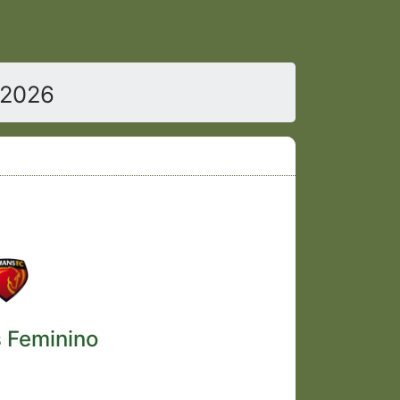
/2026
 Feminino