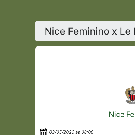
Nice Feminino x Le
Nice Fe
03/05/2026 às 08:00