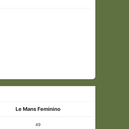
Le Mans Feminino
49