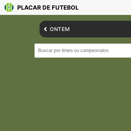
PLACAR DE FUTEBOL
ONTEM