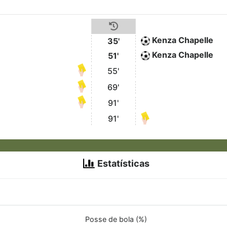
Kenza Chapelle
35'
Kenza Chapelle
51'
55'
69'
91'
91'
Estatísticas
Posse de bola (%)