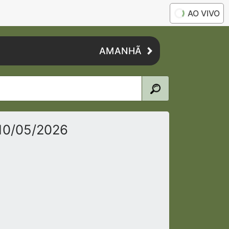
AO VIVO
AMANHÃ
 10/05/2026