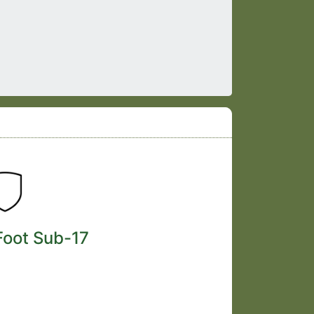
Foot Sub-17