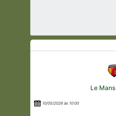
Le Mans
10/05/2026 às 10:00