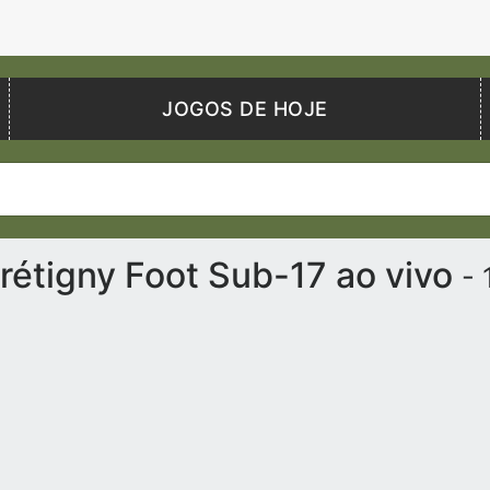
JOGOS DE HOJE
rétigny Foot Sub-17 ao vivo
-