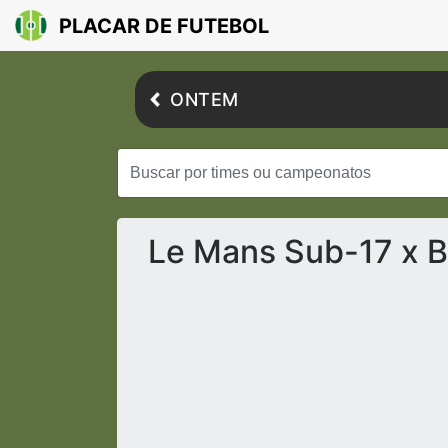
PLACAR DE FUTEBOL
ONTEM
Le Mans Sub-17 x B