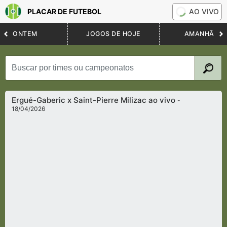
PLACAR DE FUTEBOL
AO VIVO
ONTEM
JOGOS DE HOJE
AMANHÃ
Ergué-Gaberic x Saint-Pierre Milizac ao vivo
-
18/04/2026