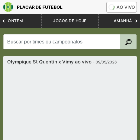
PLACAR DE FUTEBOL
AO VIVO
ONTEM
JOGOS DE HOJE
AMANHÃ
Olympique St Quentin x Vimy ao vivo
- 09/05/2026