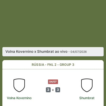
Volna Kovernino x Shumbrat ao vivo
- 04/07/2026
RÚSSIA - FNL 2 - GROUP 3
04/07
3
3
x
Volna Kovernino
Shumbrat