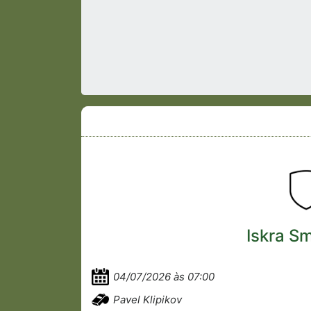
Iskra S
04/07/2026 às 07:00
Pavel Klipikov