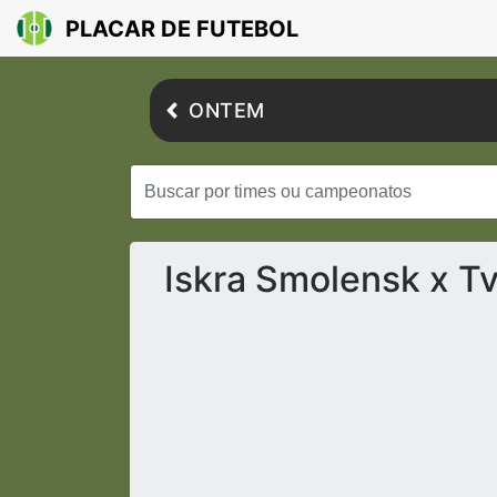
PLACAR DE FUTEBOL
ONTEM
Iskra Smolensk x Tv