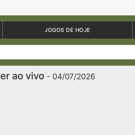
JOGOS DE HOJE
er ao vivo
- 04/07/2026