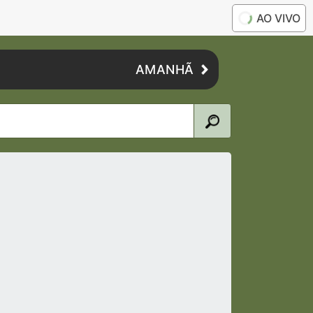
AO VIVO
AMANHÃ