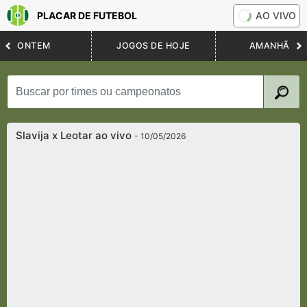
PLACAR DE FUTEBOL
AO VIVO
ONTEM
JOGOS DE HOJE
AMANHÃ
Slavija x Leotar ao vivo
- 10/05/2026