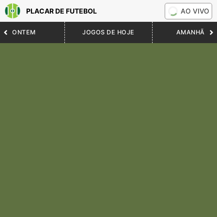
PLACAR DE FUTEBOL
AO VIVO
ONTEM
JOGOS DE HOJE
AMANHÃ