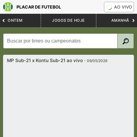
PLACAR DE FUTEBOL
AO VIVO
ONTEM
JOGOS DE HOJE
AMANHÃ
MP Sub-21 x Kontu Sub-21 ao vivo
- 09/05/2026