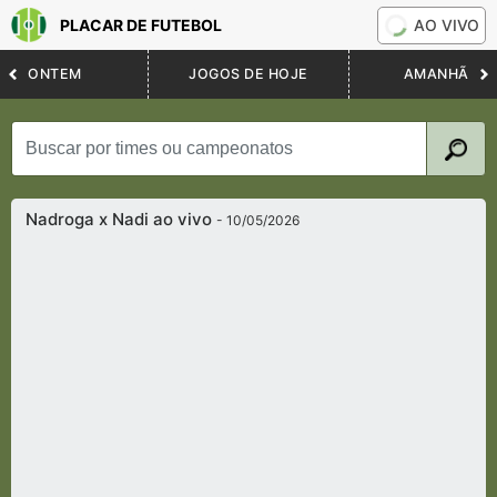
PLACAR DE FUTEBOL
AO VIVO
ONTEM
JOGOS DE HOJE
AMANHÃ
Nadroga x Nadi ao vivo
- 10/05/2026