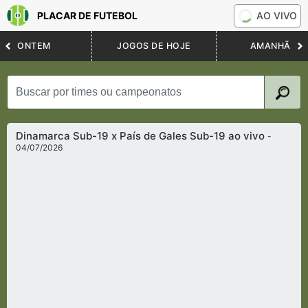
PLACAR DE FUTEBOL
AO VIVO
ONTEM
JOGOS DE HOJE
AMANHÃ
Dinamarca Sub-19 x País de Gales Sub-19 ao vivo
-
04/07/2026