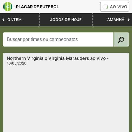
PLACAR DE FUTEBOL
AO VIVO
ONTEM
JOGOS DE HOJE
AMANHÃ
Northern Virginia x Virginia Marauders ao vivo
-
10/05/2026