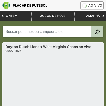
PLACAR DE FUTEBOL
AO VIVO
ONTEM
JOGOS DE HOJE
AMANHÃ
Dayton Dutch Lions x West Virginia Chaos ao vivo
-
09/07/2026