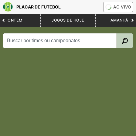
PLACAR DE FUTEBOL
AO VIVO
ONTEM
JOGOS DE HOJE
AMANHÃ