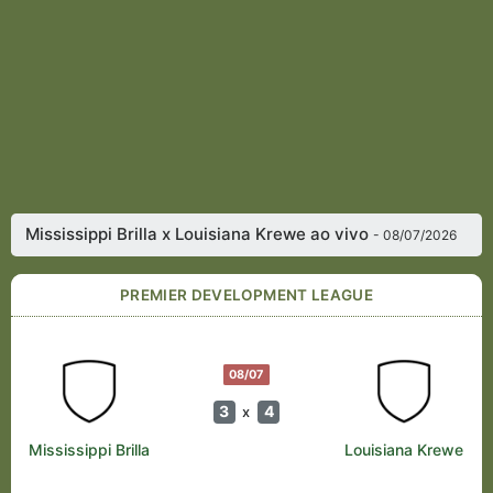
Mississippi Brilla x Louisiana Krewe ao vivo
- 08/07/2026
PREMIER DEVELOPMENT LEAGUE
08/07
3
4
x
Mississippi Brilla
Louisiana Krewe