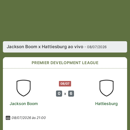
Jackson Boom x Hattiesburg ao vivo
- 08/07/2026
PREMIER DEVELOPMENT LEAGUE
08/07
0
6
x
Jackson Boom
Hattiesburg
08/07/2026 às 21:00