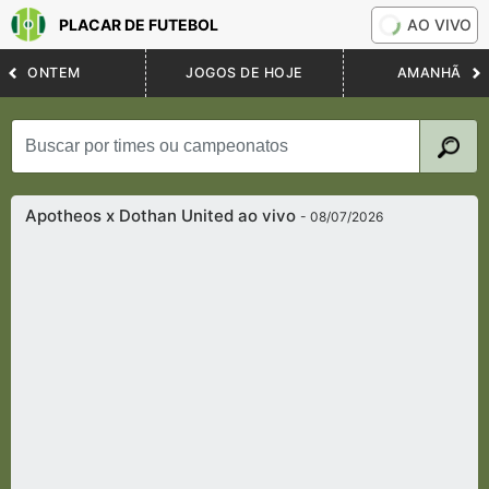
PLACAR DE FUTEBOL
AO VIVO
ONTEM
JOGOS DE HOJE
AMANHÃ
Apotheos x Dothan United ao vivo
- 08/07/2026