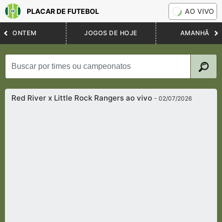
PLACAR DE FUTEBOL
AO VIVO
ONTEM
JOGOS DE HOJE
AMANHÃ
Red River x Little Rock Rangers ao vivo
- 02/07/2026