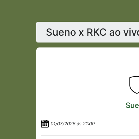
Sueno x RKC ao vi
Sue
01/07/2026 às 21:00