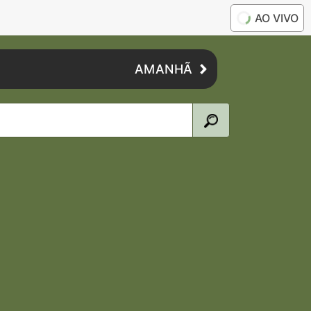
AO VIVO
AMANHÃ