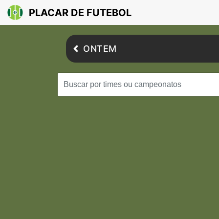
PLACAR DE FUTEBOL
ONTEM