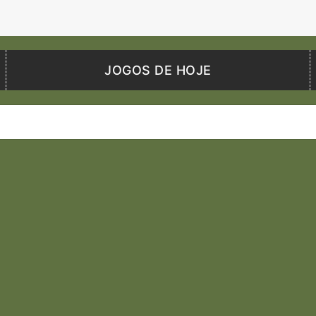
JOGOS DE HOJE