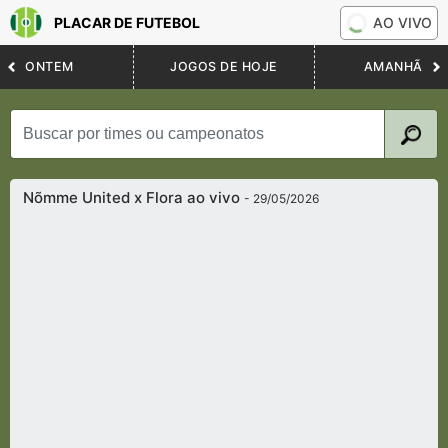
PLACAR DE FUTEBOL
AO VIVO
ONTEM
JOGOS DE HOJE
AMANHÃ
Nõmme United x Flora ao vivo
- 29/05/2026