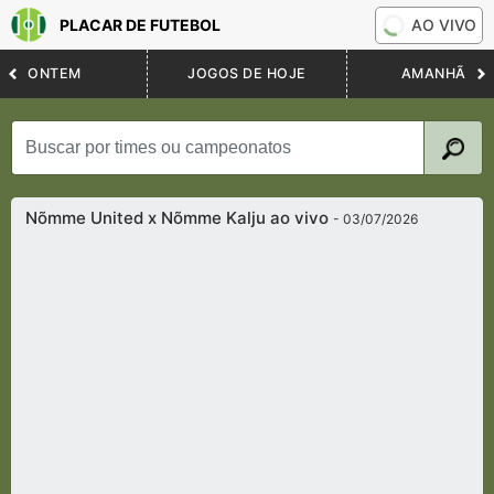
PLACAR DE FUTEBOL
AO VIVO
ONTEM
JOGOS DE HOJE
AMANHÃ
Nõmme United x Nõmme Kalju ao vivo
- 03/07/2026