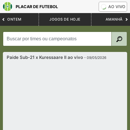
PLACAR DE FUTEBOL
AO VIVO
ONTEM
JOGOS DE HOJE
AMANHÃ
Paide Sub-21 x Kuressaare II ao vivo
- 09/05/2026