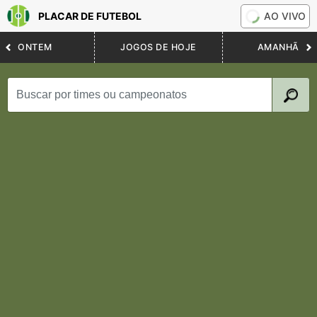
PLACAR DE FUTEBOL
AO VIVO
ONTEM
JOGOS DE HOJE
AMANHÃ