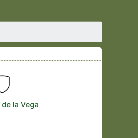
 de la Vega