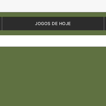
JOGOS DE HOJE