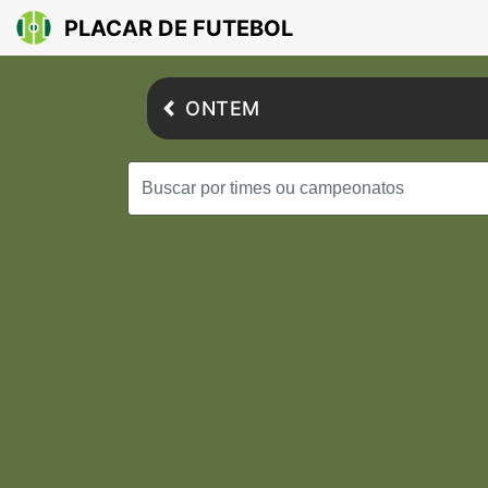
PLACAR DE FUTEBOL
ONTEM