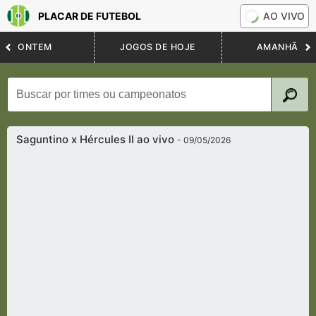
PLACAR DE FUTEBOL
AO VIVO
ONTEM
JOGOS DE HOJE
AMANHÃ
Saguntino x Hércules II ao vivo
- 09/05/2026