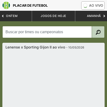
PLACAR DE FUTEBOL
AO VIVO
ONTEM
JOGOS DE HOJE
AMANHÃ
Lenense x Sporting Gijon II ao vivo
- 10/05/2026