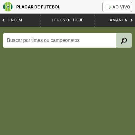
PLACAR DE FUTEBOL
AO VIVO
ONTEM
JOGOS DE HOJE
AMANHÃ