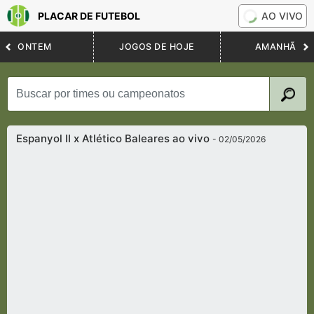
PLACAR DE FUTEBOL
AO VIVO
ONTEM
JOGOS DE HOJE
AMANHÃ
Espanyol II x Atlético Baleares ao vivo
- 02/05/2026