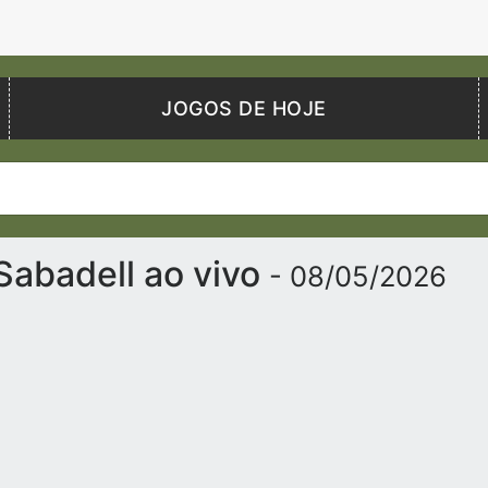
JOGOS DE HOJE
 Sabadell ao vivo
- 08/05/2026