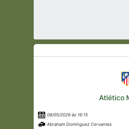
Atlético 
08/05/2026 às 16:15
Abraham Domínguez Cervantes