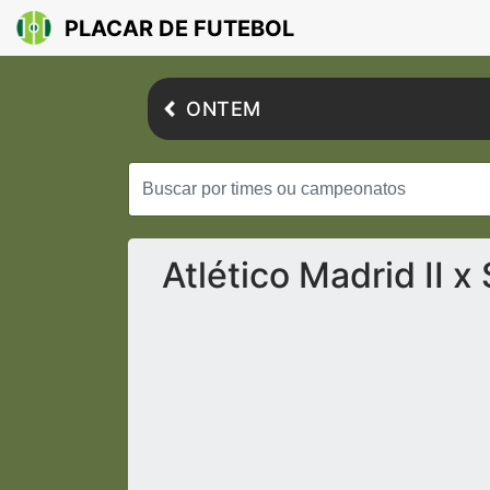
PLACAR DE FUTEBOL
ONTEM
Atlético Madrid II x