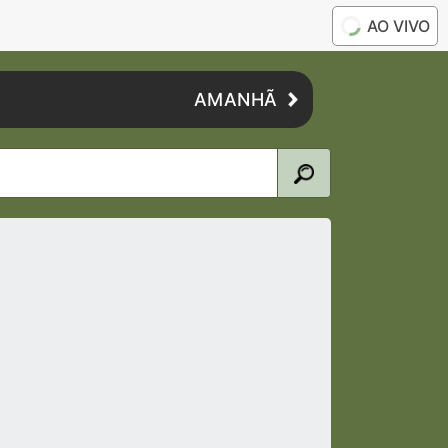
AO VIVO
AMANHÃ