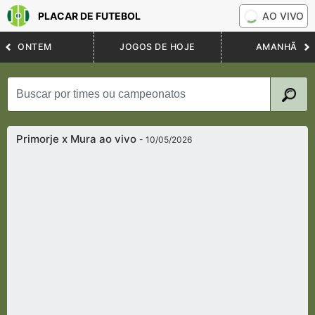
PLACAR DE FUTEBOL
AO VIVO
ONTEM
JOGOS DE HOJE
AMANHÃ
Primorje x Mura ao vivo
- 10/05/2026