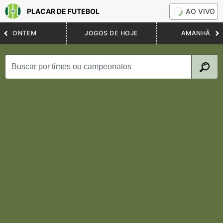
PLACAR DE FUTEBOL
AO VIVO
ONTEM
JOGOS DE HOJE
AMANHÃ