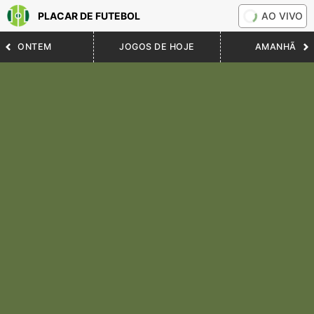
PLACAR DE FUTEBOL
AO VIVO
ONTEM
JOGOS DE HOJE
AMANHÃ