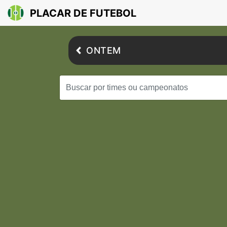
PLACAR DE FUTEBOL
ONTEM