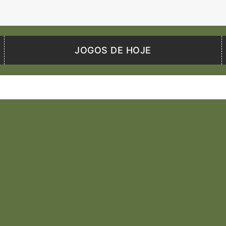
JOGOS DE HOJE