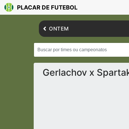
PLACAR DE FUTEBOL
ONTEM
Gerlachov x Sparta