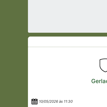
Gerla
10/05/2026 às 11:30