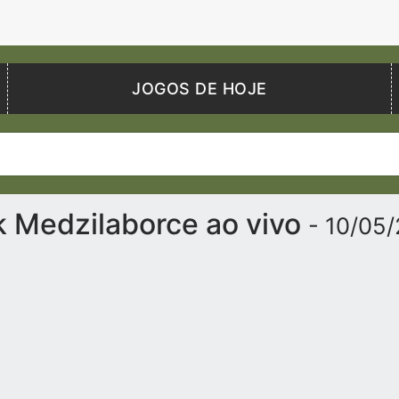
JOGOS DE HOJE
k Medzilaborce ao vivo
- 10/05