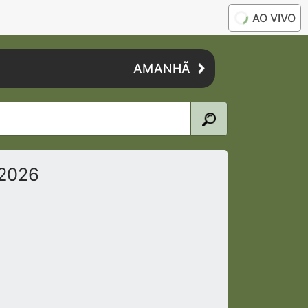
AO VIVO
AMANHÃ
/2026