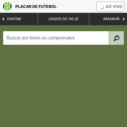
PLACAR DE FUTEBOL
AO VIVO
ONTEM
JOGOS DE HOJE
AMANHÃ