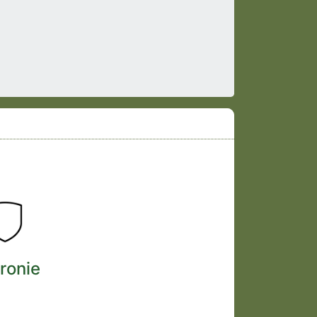
ronie