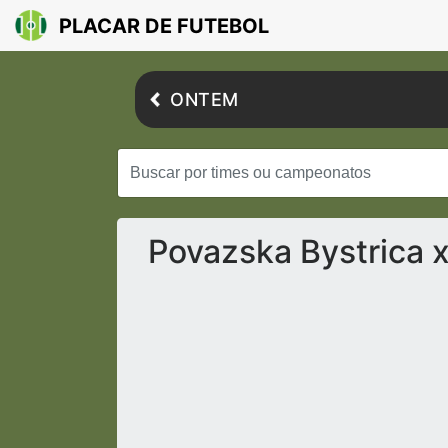
PLACAR DE FUTEBOL
ONTEM
Povazska Bystrica x