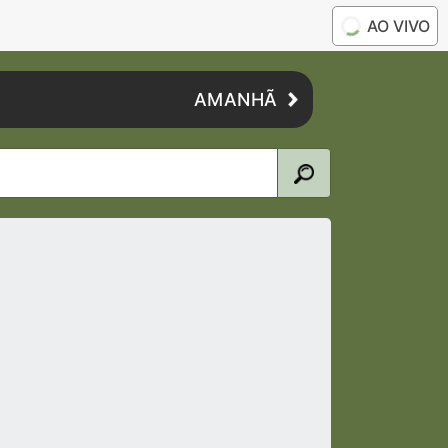
AO VIVO
AMANHÃ