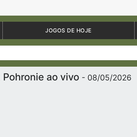
JOGOS DE HOJE
 Pohronie ao vivo
- 08/05/2026