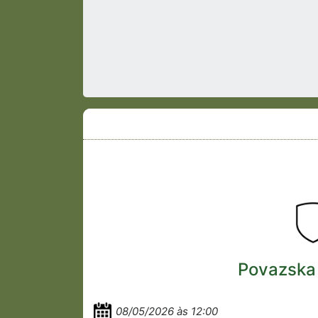
Povazska 
08/05/2026 às 12:00