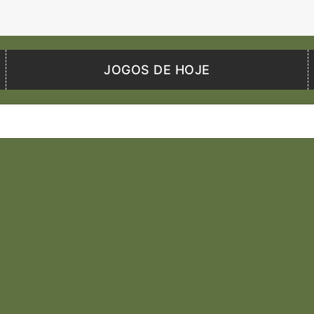
JOGOS DE HOJE