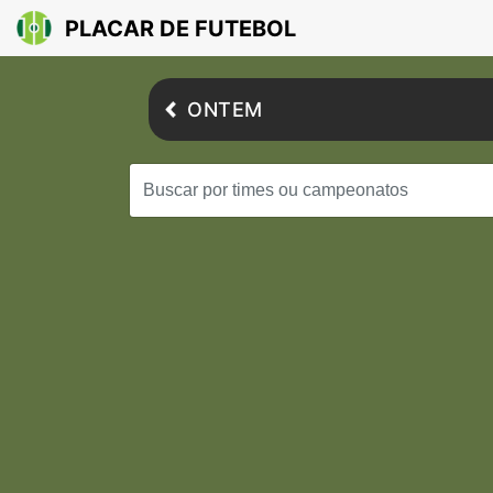
PLACAR DE FUTEBOL
ONTEM