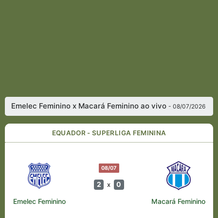
Emelec Feminino x Macará Feminino ao vivo
- 08/07/2026
EQUADOR - SUPERLIGA FEMININA
08/07
2
0
x
Emelec Feminino
Macará Feminino