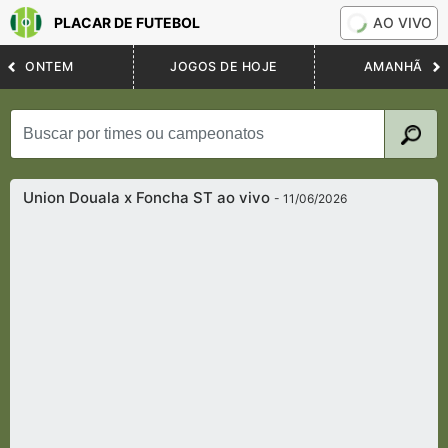
PLACAR DE FUTEBOL
AO VIVO
ONTEM
JOGOS DE HOJE
AMANHÃ
Union Douala x Foncha ST ao vivo
- 11/06/2026