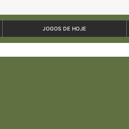
JOGOS DE HOJE