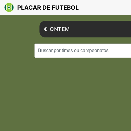
PLACAR DE FUTEBOL
ONTEM