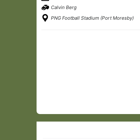
Calvin Berg
PNG Football Stadium (Port Moresby)