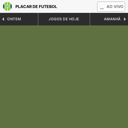
PLACAR DE FUTEBOL
AO VIVO
ONTEM
JOGOS DE HOJE
AMANHÃ