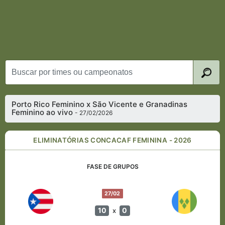
Porto Rico Feminino x São Vicente e Granadinas
Feminino ao vivo
- 27/02/2026
ELIMINATÓRIAS CONCACAF FEMININA - 2026
FASE DE GRUPOS
27/02
10
0
x