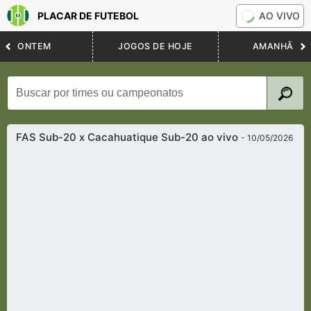
PLACAR DE FUTEBOL
AO VIVO
ONTEM
JOGOS DE HOJE
AMANHÃ
FAS Sub-20 x Cacahuatique Sub-20 ao vivo
- 10/05/2026