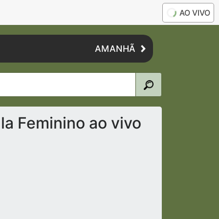
AO VIVO
AMANHÃ
la Feminino ao vivo