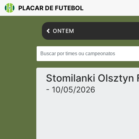
PLACAR DE FUTEBOL
ONTEM
Stomilanki Olsztyn 
- 10/05/2026