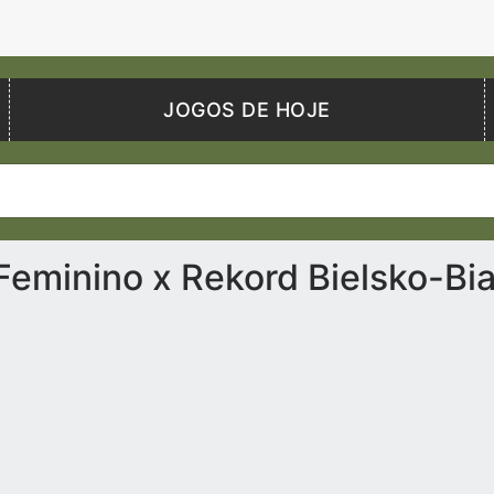
JOGOS DE HOJE
Feminino x Rekord Bielsko-Bia