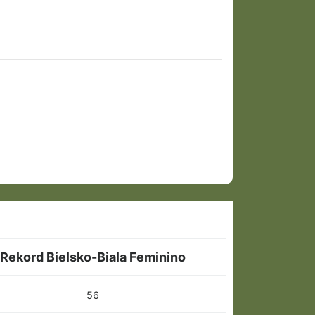
Rekord Bielsko-Biala Feminino
56