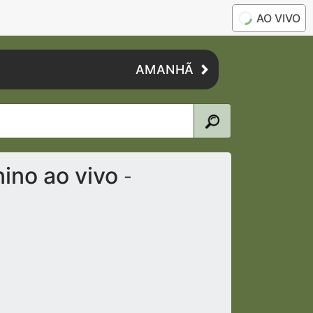
AO VIVO
AMANHÃ
ino ao vivo
-