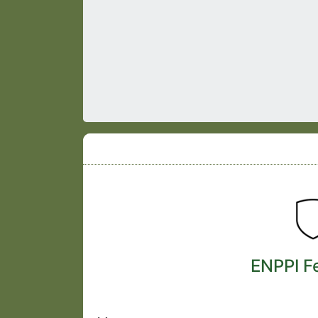
ENPPI F