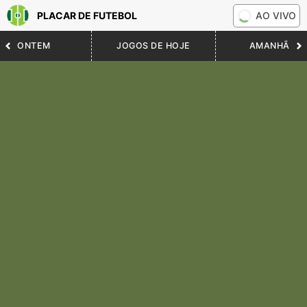
PLACAR DE FUTEBOL
AO VIVO
ONTEM
JOGOS DE HOJE
AMANHÃ