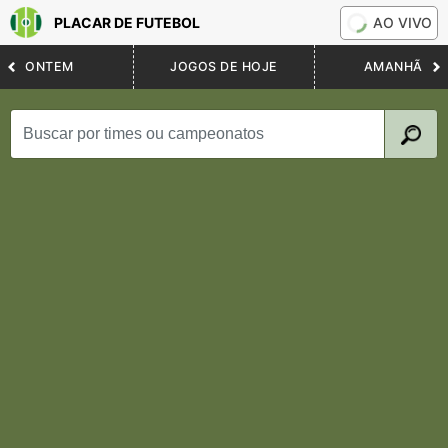
PLACAR DE FUTEBOL
AO VIVO
ONTEM
JOGOS DE HOJE
AMANHÃ