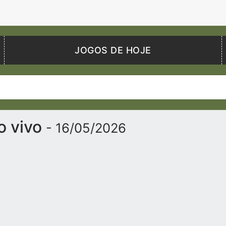
JOGOS DE HOJE
o vivo
- 16/05/2026