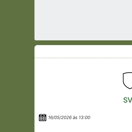
S
16/05/2026 às 13:00