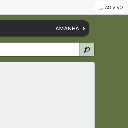
AO VIVO
AMANHÃ