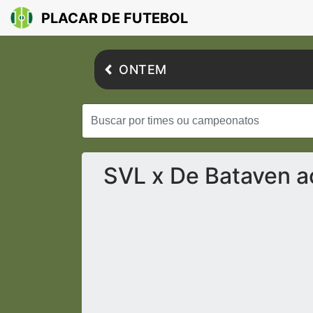
PLACAR DE FUTEBOL
ONTEM
SVL x De Bataven a