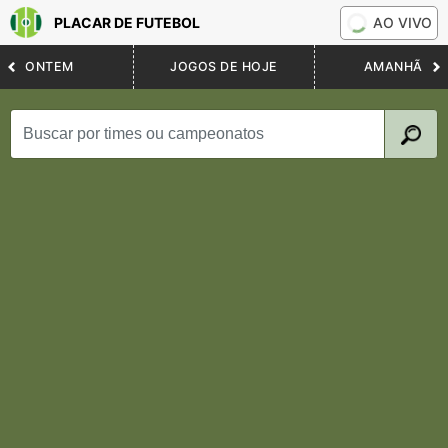
PLACAR DE FUTEBOL
AO VIVO
ONTEM
JOGOS DE HOJE
AMANHÃ