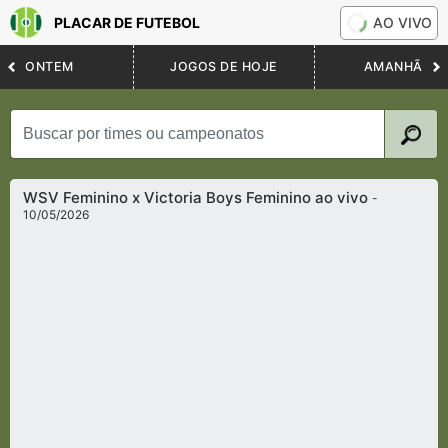
PLACAR DE FUTEBOL
AO VIVO
ONTEM
JOGOS DE HOJE
AMANHÃ
WSV Feminino x Victoria Boys Feminino ao vivo
-
10/05/2026