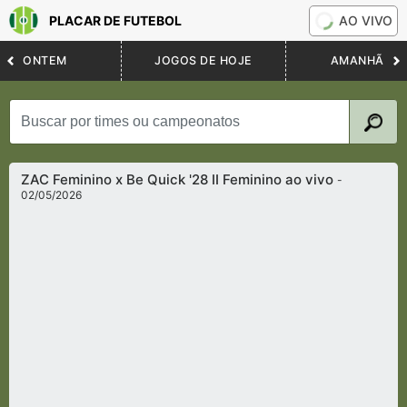
PLACAR DE FUTEBOL
AO VIVO
ONTEM
JOGOS DE HOJE
AMANHÃ
ZAC Feminino x Be Quick '28 II Feminino ao vivo
-
02/05/2026