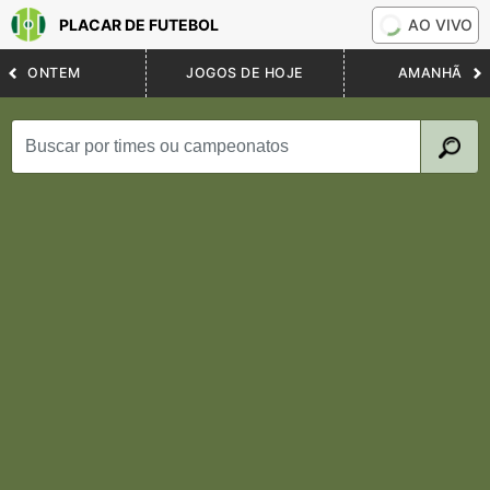
PLACAR DE FUTEBOL
AO VIVO
ONTEM
JOGOS DE HOJE
AMANHÃ